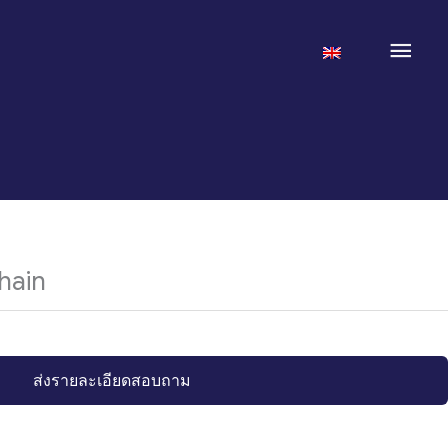
Mai
Men
hain
ส่งรายละเอียดสอบถาม