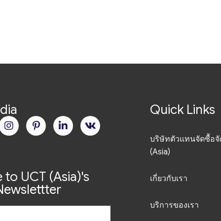
dia
Quick Links
บริษัทตัวแทนจัดซื้อจ
(Asia)
 to UCT (Asia)'s
เกี่ยวกับเรา
ewslettter
บริการของเรา