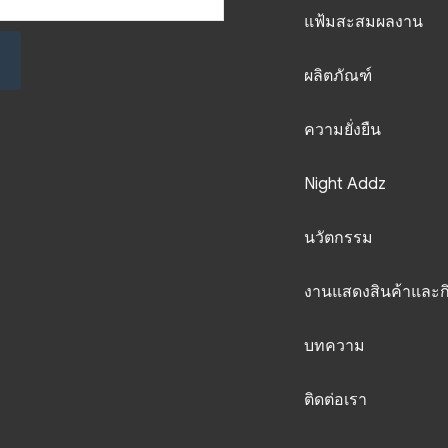
แฟ้มสะสมผลงาน
ผลิตภัณฑ์
ความยั่งยืน
Night Addz
นวัตกรรม
งานแสดงสินค้าและก
บทความ
ติดต่อเรา