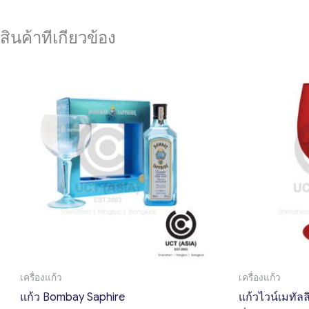
สินค้าที่เกี่ยวข้อง
เครื่องแก้ว
เครื่องแก้ว
แก้ว Bombay Saphire
แก้วไวน์เมทัล