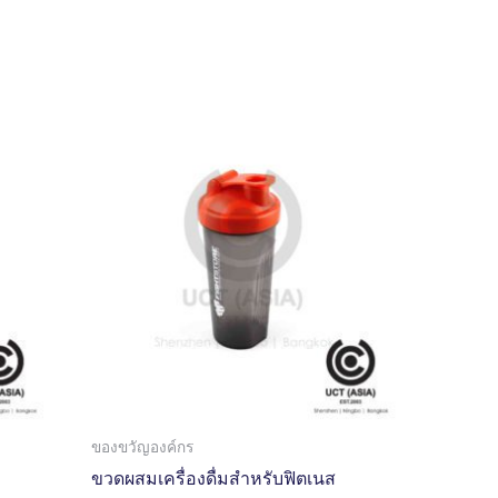
ของขวัญองค์กร
ขวดผสมเครื่องดื่มสำหรับฟิตเนส