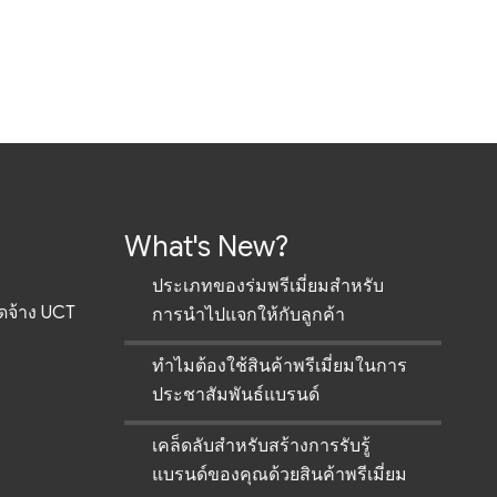
What's New?
ประเภทของร่มพรีเมี่ยมสำหรับ
ัดจ้าง UCT
การนำไปแจกให้กับลูกค้า
ทำไมต้องใช้สินค้าพรีเมี่ยมในการ
ประชาสัมพันธ์แบรนด์
เคล็ดลับสำหรับสร้างการรับรู้
แบรนด์ของคุณด้วยสินค้าพรีเมี่ยม