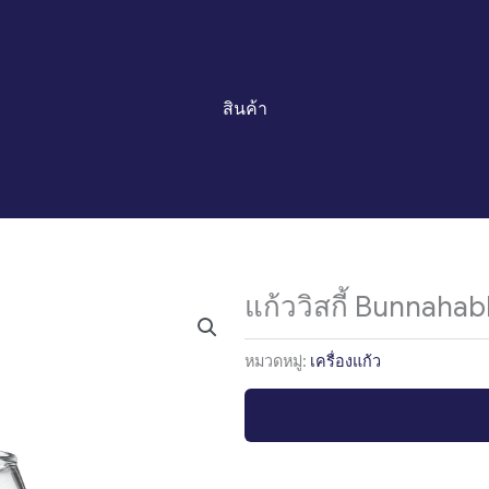
สินค้า
แก้ววิสกี้ Bunnahab
หมวดหมู่:
เครื่องแก้ว