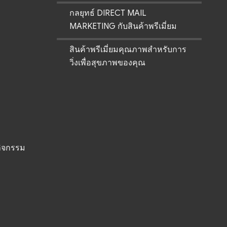
กลยุทธ์ DIRECT MAIL
MARKETING กับสินค้าพรีเมี่ยม
สินค้าพรีเมี่ยมคุณภาพสำหรับการ
วิ่งเพื่อสุขภาพของคุณ
ิจกรรม