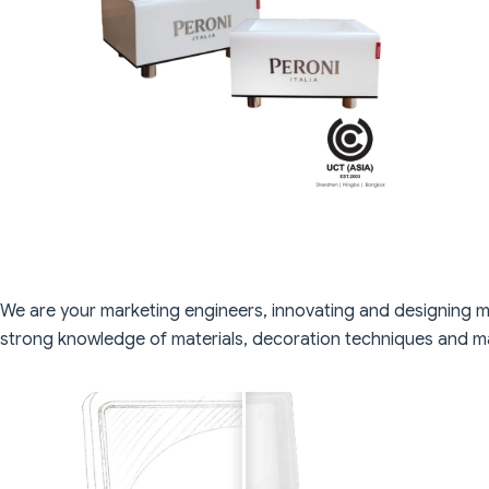
We are your marketing engineers, innovating and designing 
strong knowledge of materials, decoration techniques and ma