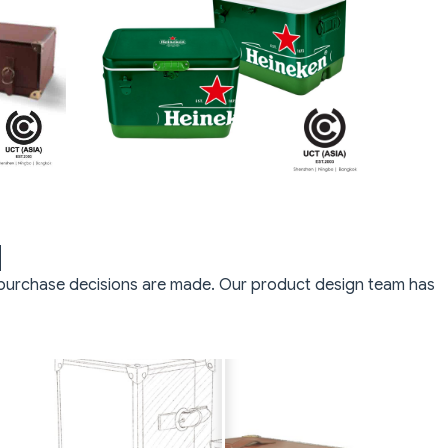
N
 purchase decisions are made. Our product design team has