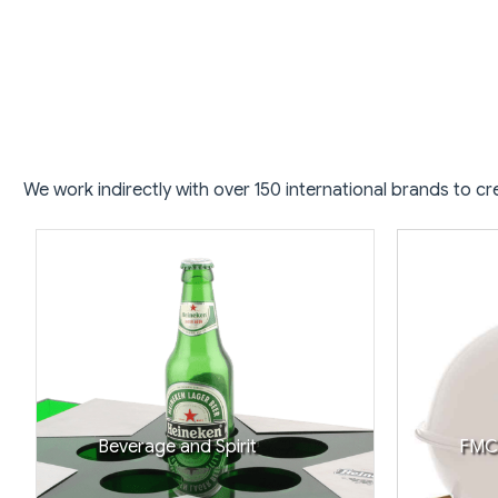
We work indirectly with over 150 international brands to 
Beverage and Spirit
FM