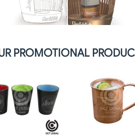
UR PROMOTIONAL PRODUC