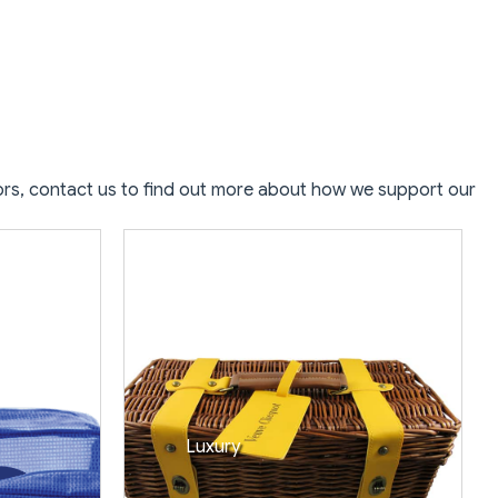
rs, contact us to find out more about how we support our
Luxury