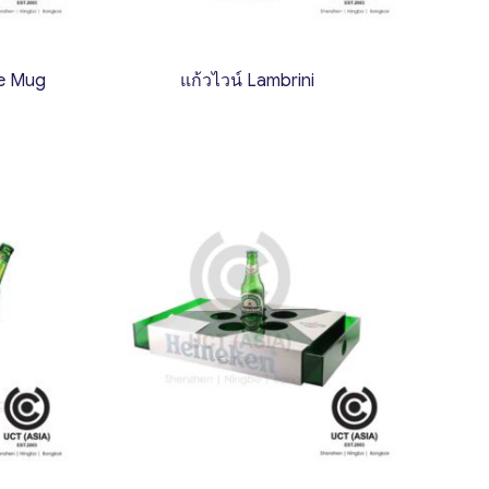
e Mug
แก้วไวน์ Lambrini