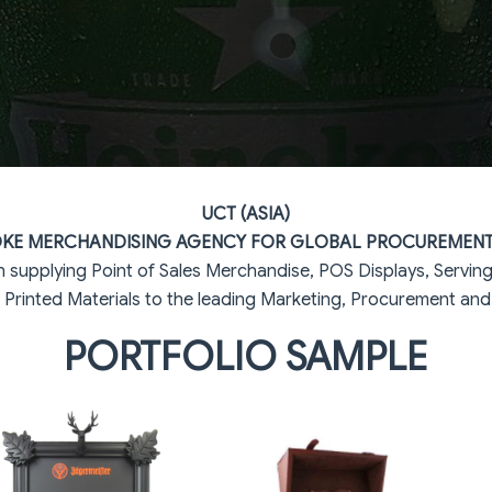
UCT (ASIA)
OKE MERCHANDISING AGENCY FOR GLOBAL PROCUREMENT
supplying Point of Sales Merchandise, POS Displays, Serving 
 Printed Materials to the leading Marketing, Procurement and 
PORTFOLIO SAMPLE