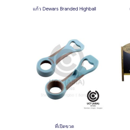
แก้ว Dewars Branded Highball
ที่เปิดขวด