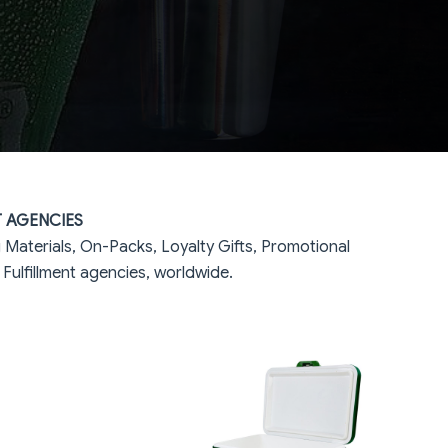
 AGENCIES
Materials, On-Packs, Loyalty Gifts, Promotional
Fulfillment agencies, worldwide.