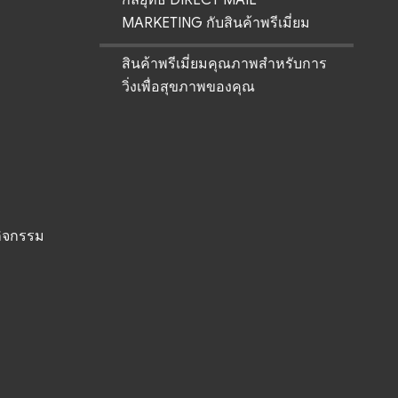
MARKETING กับสินค้าพรีเมี่ยม
สินค้าพรีเมี่ยมคุณภาพสำหรับการ
วิ่งเพื่อสุขภาพของคุณ
ิจกรรม