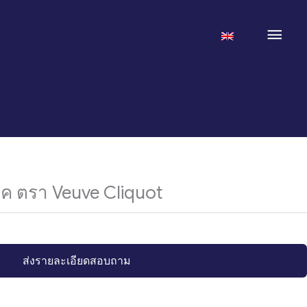
Mai
Men
ค ตรา Veuve Cliquot
ส่งรายละเอียดสอบถาม