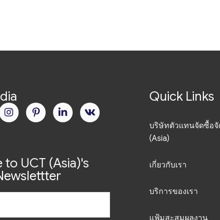
dia
Quick Links
บริษัทตัวแทนจัดซื้อจ
(Asia)
 to UCT (Asia)'s
เกี่ยวกับเรา
ewslettter
บริการของเรา
แฟ้มสะสมผลงาน