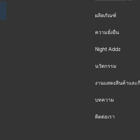
ผลิตภัณฑ์
ความยั่งยืน
Night Addz
นวัตกรรม
งานแสดงสินค้าและก
บทความ
ติดต่อเรา