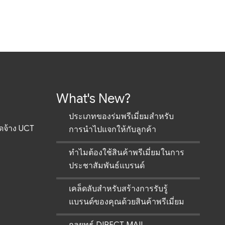
What's New?
ประเภทของร่มพรีเมี่ยมสำหรับ
ัดจ้าง UCT
การนำไปแจกให้กับลูกค้า
ทำไมต้องใช้สินค้าพรีเมี่ยมในการ
ประชาสัมพันธ์แบรนด์
เคล็ดลับสำหรับสร้างการรับรู้
แบรนด์ของคุณด้วยสินค้าพรีเมี่ยม
กลยุทธ์ DIRECT MAIL