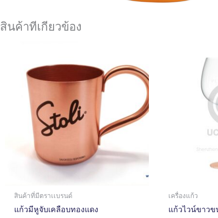
สินค้าที่เกี่ยวข้อง
สินค้าที่มีตราเเบรนด์
เครื่องแก้ว
แก้วมีหูจับเคลือบทองแดง
แก้วไวน์ขาวข