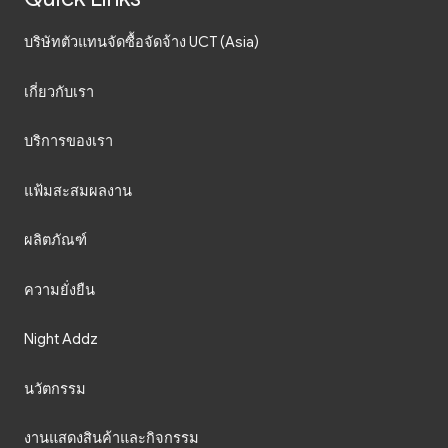
บริษัทตัวแทนจัดซื้อจัดจ้าง UCT (Asia)
เกี่ยวกับเรา
บริการของเรา
แฟ้มสะสมผลงาน
ผลิตภัณฑ์
ความยั่งยืน
Night Addz
นวัตกรรม
งานแสดงสินค้าและกิจกรรม