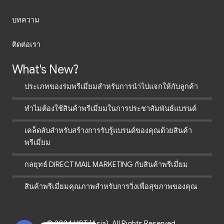
บทความ
ติดต่อเรา
What's New?
ประเภทของร่มพรีเมี่ยมสำหรับการนำไปแจกให้กับลูกค้า
ทำไมต้องใช้สินค้าพรีเมี่ยมในการประชาสัมพันธ์แบรนด์
เคล็ดลับสำหรับสร้างการรับรู้แบรนด์ของคุณด้วยสินค้า
พรีเมี่ยม
กลยุทธ์ DIRECT MAIL MARKETING กับสินค้าพรีเมี่ยม
สินค้าพรีเมี่ยมคุณภาพสำหรับการวิ่งเพื่อสุขภาพของคุณ
© 2024 UCT (Asia). All Rights Reserved.