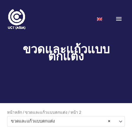
Skip
to
Main
content
Men
ขวดและแก้วแบบ
ตกแต่ง
หน้าหลัก
/
ขวดและแก้วแบบตกแต่ง
/ หน้า 2
ขวดและแก้วแบบตกแต่ง
×