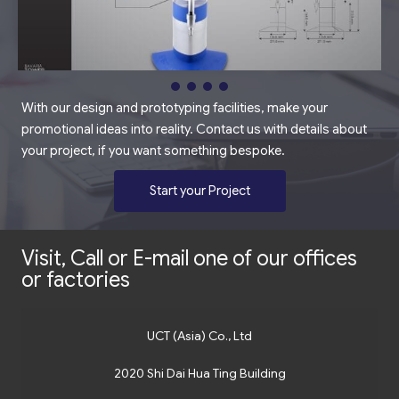
With our design and prototyping facilities, make your
promotional ideas into reality. Contact us with details about
your project, if you want something bespoke.
Start your Project
Visit, Call or E-mail one of our offices
or factories
UCT (Asia) Co., Ltd
2020 Shi Dai Hua Ting Building