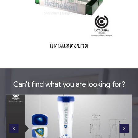
แท่นแสดงขวด
Can't find what you are looking for?