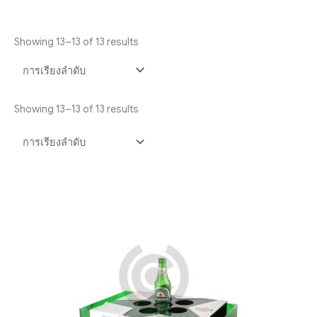
Showing 13–13 of 13 results
Showing 13–13 of 13 results