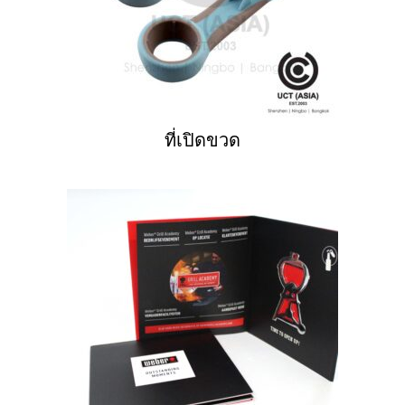
ที่เปิดขวด