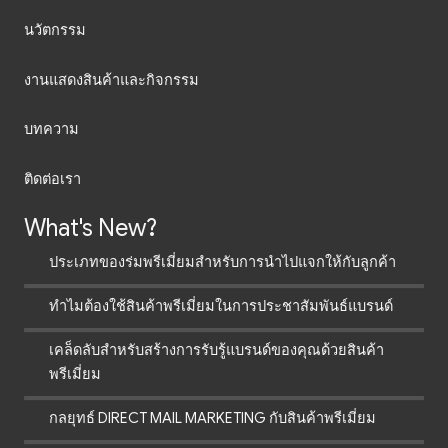
นวัตกรรม
งานแสดงสินค้าและกิจกรรม
บทความ
ติดต่อเรา
What's New?
ประเภทของร่มพรีเมี่ยมสำหรับการนำไปแจกให้กับลูกค้า
ทำไมต้องใช้สินค้าพรีเมี่ยมในการประชาสัมพันธ์แบรนด์
เคล็ดลับสำหรับสร้างการรับรู้แบรนด์ของคุณด้วยสินค้า
พรีเมี่ยม
กลยุทธ์ DIRECT MAIL MARKETING กับสินค้าพรีเมี่ยม