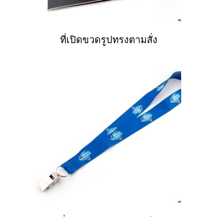
ที่เปิดขวดรูปทรงตามสั่ง