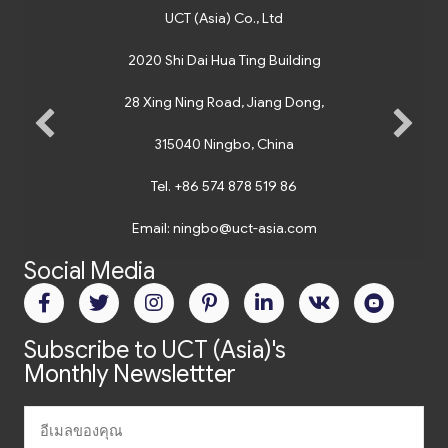
UCT (Asia) Co., Ltd
2020 Shi Dai Hua Ting Building
28 Xing Ning Road, Jiang Dong,
315040 Ningbo, China
Tel.
+86 574 878 519 86
Email:
ningbo@uct-asia.com
Social Media
Subscribe to UCT (Asia)'s
Monthly Newslettter