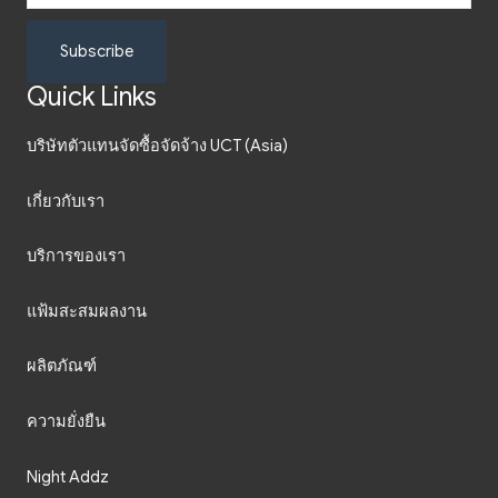
Subscribe
Quick Links
บริษัทตัวแทนจัดซื้อจัดจ้าง UCT (Asia)
เกี่ยวกับเรา
บริการของเรา
แฟ้มสะสมผลงาน
ผลิตภัณฑ์
ความยั่งยืน
Night Addz