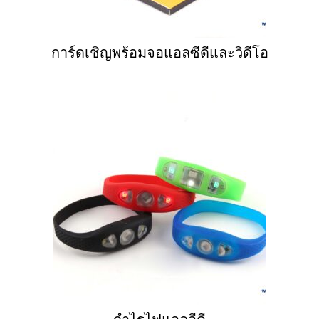
การ์ดเชิญพร้อมจอแอลซีดีและวิดีโอ