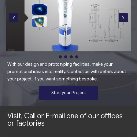
With our design and prototyping facilities, make your
promotional ideas into reality. Contact us with details about
your project, if you want something bespoke.
Start your Project
Visit, Call or E-mail one of our offices
or factories