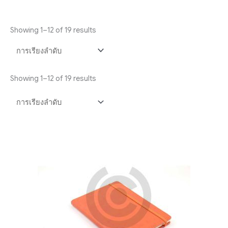
Showing 1–12 of 19 results
Showing 1–12 of 19 results