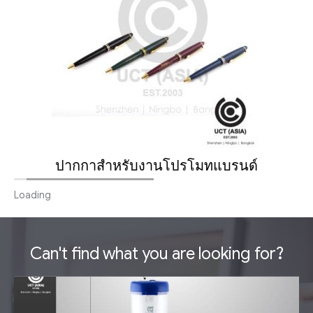
ปากกาสำหรับงานโปรโมทแบรนด์
Loading
Can't find what you are looking for?