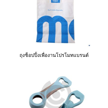
ถุงช็อปปิ้งเพื่องานโปรโมทแบรนด์