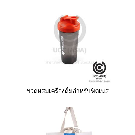
ขวดผสมเครื่องดื่มสำหรับฟิตเนส