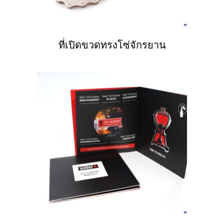
ที่เปิดขวดทรงโซ่จักรยาน