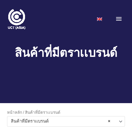
Skip
to
Main
content
Men
สินค้าที่มีตราเเบรนด์
หน้าหลัก
/ สินค้าที่มีตราเเบรนด์
สินค้าที่มีตราเเบรนด์
×