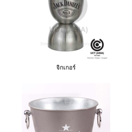
จิกเกอร์