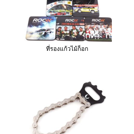
ที่รองแก้วไม้ก็อก