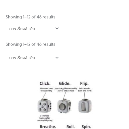
Showing 1–12 of 46 results
Showing 1–12 of 46 results