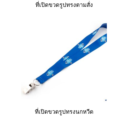
ที่เปิดขวดรูปทรงตามสั่ง
ที่เปิดขวดรูปทรงนกหวีด