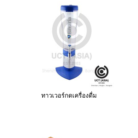
ทาวเวอร์กดเครื่องดื่ม