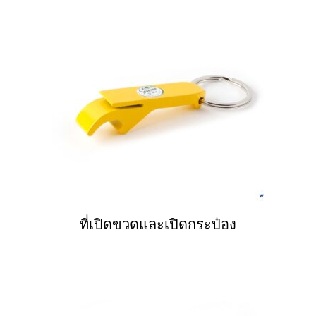
ที่เปิดขวดและเปิดกระป๋อง