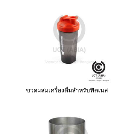
ขวดผสมเครื่องดื่มสำหรับฟิตเนส