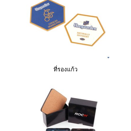
ที่รองแก้ว