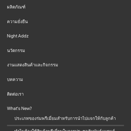
ผลิตภัณฑ์
ความยั่งยืน
Night Addz
นวัตกรรม
งานแสดงสินค้าและกิจกรรม
บทความ
ติดต่อเรา
What's New?
ประเภทของร่มพรีเมี่ยมสำหรับการนำไปแจกให้กับลูกค้า