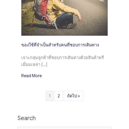
ของใช้ที่จำเป็นสำหรับคนที่ชอบการเดินทาง
เจาะกลุ่มลูกค้าที่ชอบการเดินทางด้วยสินค้าพรี
เมี่ยมเหล่า […]
about ของใช้ที่จำเป็นสำหรับคนที่ชอบการเดินท
Read More
1
2
ถัดไป »
Search