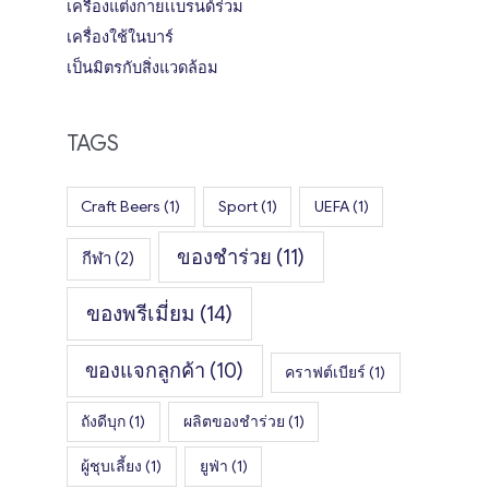
เครื่องแต่งกายเเบรนด์ร่วม
เครื่องใช้ในบาร์
เป็นมิตรกับสิ่งแวดล้อม
TAGS
Craft Beers
(1)
Sport
(1)
UEFA
(1)
ของชำร่วย
(11)
กีฬา
(2)
ของพรีเมี่ยม
(14)
ของแจกลูกค้า
(10)
คราฟต์เบียร์
(1)
ถังดีบุก
(1)
ผลิตของชำร่วย
(1)
ผู้ชุบเลี้ยง
(1)
ยูฟ่า
(1)