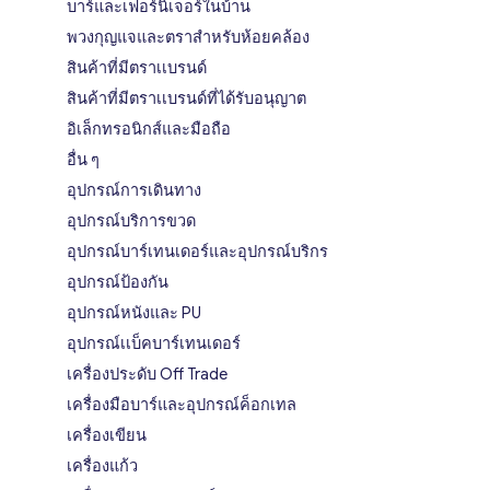
บาร์และเฟอร์นิเจอร์ในบ้าน
พวงกุญแจและตราสำหรับห้อยคล้อง
สินค้าที่มีตราเเบรนด์
สินค้าที่มีตราเเบรนด์ที่ได้รับอนุญาต
อิเล็กทรอนิกส์และมือถือ
อื่น ๆ
อุปกรณ์การเดินทาง
อุปกรณ์บริการขวด
อุปกรณ์บาร์เทนเดอร์และอุปกรณ์บริกร
อุปกรณ์ป้องกัน
อุปกรณ์หนังและ PU
อุปกรณ์เเบ็คบาร์เทนเดอร์
เครื่องประดับ Off Trade
เครื่องมือบาร์และอุปกรณ์ค็อกเทล
เครื่องเขียน
เครื่องแก้ว