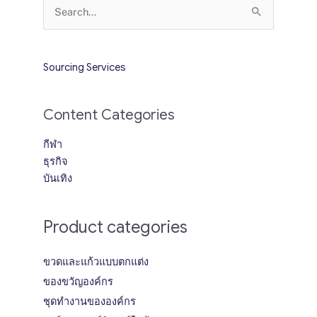
Search
for:
Sourcing Services
Content Categories
กีฬา
ธุรกิจ
บันเทิง
Product categories
ขวดและแก้วแบบตกแต่ง
ของขวัญองค์กร
ชุดทำงานขององค์กร