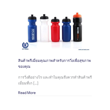
สินค้าพรีเมี่ยมคุณภาพสำหรับการวิ่งเพื่อสุขภาพ
ของคุณ
การวิ่งดีอย่างไร และทำไมคุณจึงควรทำสินค้าพรี
เมี่ยมที่เก […]
about สินค้าพรีเมี่ยมคุณภาพสำหรับการวิ่งเพื่
Read More