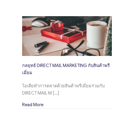
กลยุทธ์ DIRECT MAIL MARKETING กับสินค้าพรี
เมี่ยม
ไอเดียทำการตลาดด้วยสินค้าพรีเมี่ยมร่วมกับ
DIRECT MAIL M […]
about กลยุทธ์ DIRECT MAIL MARKETING กับสินค้
Read More