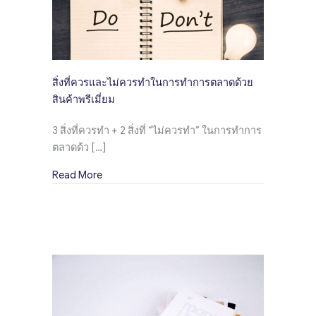
สิ่งที่ควรและไม่ควรทำในการทำการตลาดด้วย
สินค้าพรีเมี่ยม
3 สิ่งที่ควรทำ + 2 สิ่งที่ “ไม่ควรทำ” ในการทำการ
ตลาดด้ว […]
about สิ่งที่ควรและไม่ควรทำในการทำการตลาดด้
Read More