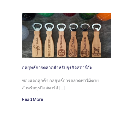
กลยุทธ์การตลาดสำหรับธุรกิจสตาร์อัพ
ของแจกลูกค้า กลยุทธ์การตลาดท่าไม้ตาย
สำหรับธุรกิจสตาร์อั […]
about กลยุทธ์การตลาดสำหรับธุรกิจสตาร์อัพ
Read More