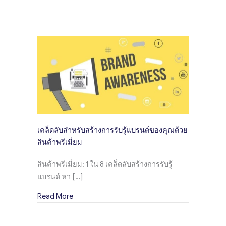
เคล็ดลับสำหรับสร้างการรับรู้แบรนด์ของคุณด้วย
สินค้าพรีเมี่ยม
สินค้าพรีเมี่ยม: 1 ใน 8 เคล็ดลับสร้างการรับรู้
แบรนด์ หา […]
about เคล็ดลับสำหรับสร้างการรับรู้แบรนด์ของคุณ
Read More