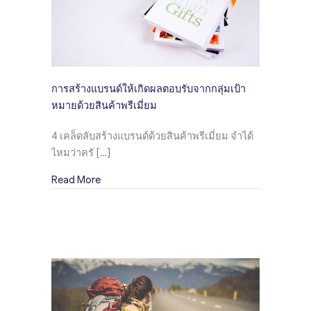
การสร้างแบรนด์ให้เกิดผลตอบรับจากกลุ่มเป้า
หมายด้วยสินค้าพรีเมี่ยม
4 เคล็ดลับสร้างแบรนด์ด้วยสินค้าพรีเมี่ยม จำได้
ไหมว่าครั […]
about การสร้างแบรนด์ให้เกิดผลตอบรับจากกลุ่มเ
Read More