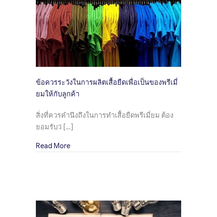
ข้อควรระวังในการผลิตเสื้อยืดเพื่อเป็นของพรีเมี่
ยมให้กับลูกค้า
สิ่งที่ควรคำนึงถึงในการทำเสื้อยืดพรีเมี่ยม ต้อง
ยอมรับว่ […]
about ข้อควรระวังในการผลิตเสื้อยืดเพื่อเป็นของพ
Read More