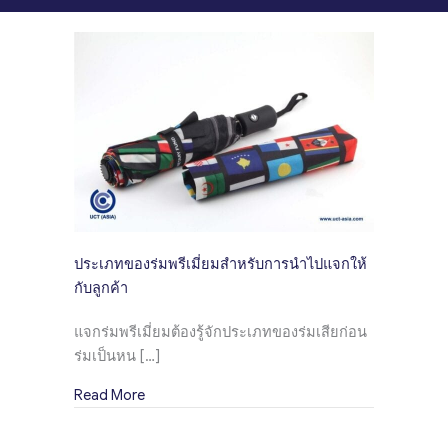
ประเภทของร่มพรีเมี่ยมสำหรับการนำไปแจกให้
กับลูกค้า
แจกร่มพรีเมี่ยมต้องรู้จักประเภทของร่มเสียก่อน
ร่มเป็นหน […]
about ประเภทของร่มพรีเมี่ยมสำหรับการนำไปแจ
Read More