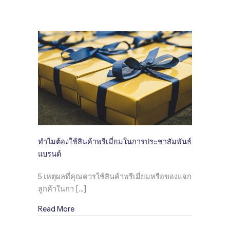
ทำไมต้องใช้สินค้าพรีเมี่ยมในการประชาสัมพันธ์
แบรนด์
5 เหตุผลที่คุณควรใช้สินค้าพรีเมี่ยมหรือของแจก
ลูกค้าในกา […]
about ทำไมต้องใช้สินค้าพรีเมี่ยมในการประชาสั
Read More