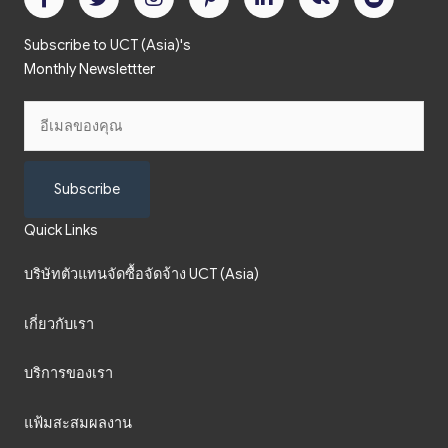
Subscribe to UCT (Asia)'s
Monthly Newslettter
Subscribe
Quick Links
บริษัทตัวแทนจัดซื้อจัดจ้าง UCT (Asia)
เกี่ยวกับเรา
บริการของเรา
แฟ้มสะสมผลงาน