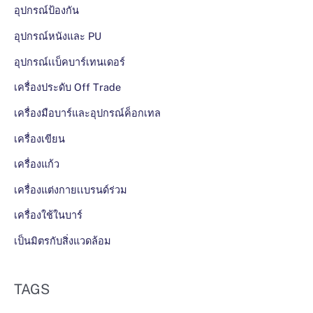
อุปกรณ์ป้องกัน
อุปกรณ์หนังและ PU
อุปกรณ์เเบ็คบาร์เทนเดอร์
เครื่องประดับ Off Trade
เครื่องมือบาร์และอุปกรณ์ค็อกเทล
เครื่องเขียน
เครื่องแก้ว
เครื่องแต่งกายเเบรนด์ร่วม
เครื่องใช้ในบาร์
เป็นมิตรกับสิ่งแวดล้อม
TAGS