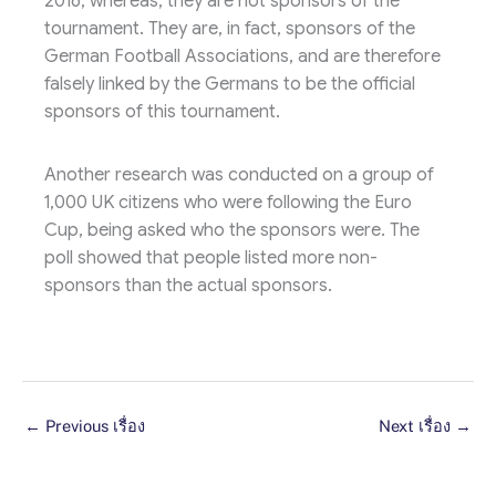
2016, whereas, they are not sponsors of the
tournament. They are, in fact, sponsors of the
German Football Associations, and are therefore
falsely linked by the Germans to be the official
sponsors of this tournament.
Another research was conducted on a group of
1,000 UK citizens who were following the Euro
Cup, being asked who the sponsors were. The
poll showed that people listed more non-
sponsors than the actual sponsors.
←
Previous เรื่อง
Next เรื่อง
→