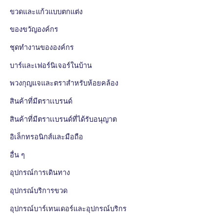
ขวดและแก้วแบบตกแต่ง
ของขวัญองค์กร
ชุดทำงานขององค์กร
บาร์และเฟอร์นิเจอร์ในบ้าน
พวงกุญแจและตราสำหรับห้อยคล้อง
สินค้าที่มีตราเเบรนด์
สินค้าที่มีตราเเบรนด์ที่ได้รับอนุญาต
อิเล็กทรอนิกส์และมือถือ
อื่น ๆ
อุปกรณ์การเดินทาง
อุปกรณ์บริการขวด
อุปกรณ์บาร์เทนเดอร์และอุปกรณ์บริกร