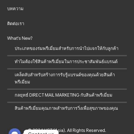
บทความ
ติดต่อเรา
What's New?
ประเภทของร่มพรีเมี่ยมสำหรับการนำไปแจกให้กับลูกค้า
ทำไมต้องใช้สินค้าพรีเมี่ยมในการประชาสัมพันธ์แบรนด์
เคล็ดลับสำหรับสร้างการรับรู้แบรนด์ของคุณด้วยสินค้า
พรีเมี่ยม
กลยุทธ์ DIRECT MAIL MARKETING กับสินค้าพรีเมี่ยม
สินค้าพรีเมี่ยมคุณภาพสำหรับการวิ่งเพื่อสุขภาพของคุณ
© 2024 UCT (Asia). All Rights Reserved.