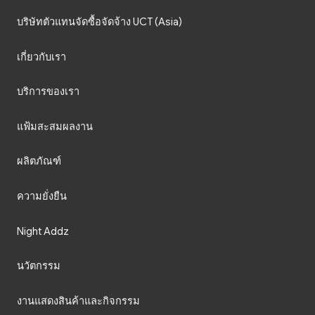
บริษัทตัวแทนจัดซื้อจัดจ้าง UCT (Asia)
เกี่ยวกับเรา
บริการของเรา
แฟ้มสะสมผลงาน
ผลิตภัณฑ์
ความยั่งยืน
Night Addz
นวัตกรรม
งานแสดงสินค้าและกิจกรรม