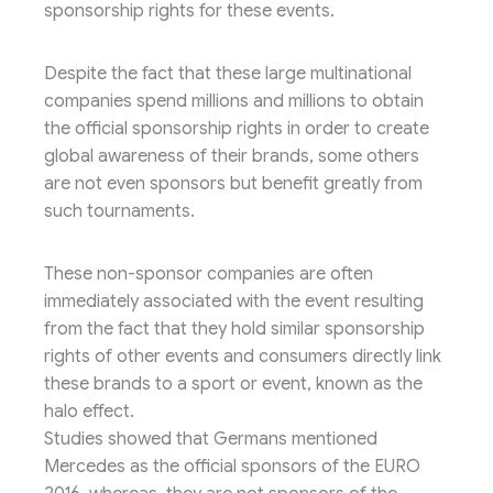
sponsorship rights for these events.
Despite the fact that these large multinational
companies spend millions and millions to obtain
the official sponsorship rights in order to create
global awareness of their brands, some others
are not even sponsors but benefit greatly from
such tournaments.
These non-sponsor companies are often
immediately associated with the event resulting
from the fact that they hold similar sponsorship
rights of other events and consumers directly link
these brands to a sport or event, known as the
halo effect.
Studies showed that Germans mentioned
Mercedes as the official sponsors of the EURO