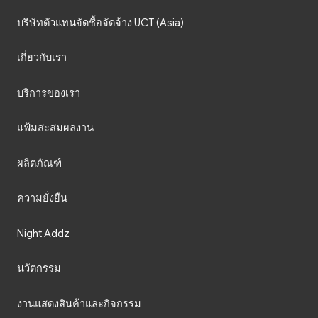
บริษัทตัวแทนจัดซื้อจัดจ้าง UCT (Asia)
เกี่ยวกับเรา
บริการของเรา
แฟ้มสะสมผลงาน
ผลิตภัณฑ์
ความยั่งยืน
Night Addz
นวัตกรรม
งานแสดงสินค้าและกิจกรรม