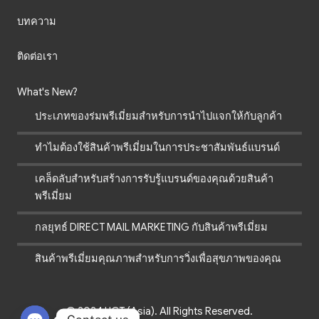
บทความ
ติดต่อเรา
What's New?
ประเภทของร่มพรีเมี่ยมสำหรับการนำไปแจกให้กับลูกค้า
ทำไมต้องใช้สินค้าพรีเมี่ยมในการประชาสัมพันธ์แบรนด์
เคล็ดลับสำหรับสร้างการรับรู้แบรนด์ของคุณด้วยสินค้า
พรีเมี่ยม
กลยุทธ์ DIRECT MAIL MARKETING กับสินค้าพรีเมี่ยม
สินค้าพรีเมี่ยมคุณภาพสำหรับการวิ่งเพื่อสุขภาพของคุณ
© 2024 UCT (Asia). All Rights Reserved.