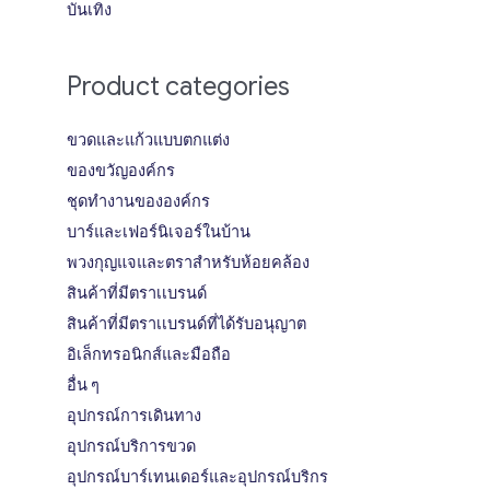
บันเทิง
Product categories
ขวดและแก้วแบบตกแต่ง
ของขวัญองค์กร
ชุดทำงานขององค์กร
บาร์และเฟอร์นิเจอร์ในบ้าน
พวงกุญแจและตราสำหรับห้อยคล้อง
สินค้าที่มีตราเเบรนด์
สินค้าที่มีตราเเบรนด์ที่ได้รับอนุญาต
อิเล็กทรอนิกส์และมือถือ
อื่น ๆ
อุปกรณ์การเดินทาง
อุปกรณ์บริการขวด
อุปกรณ์บาร์เทนเดอร์และอุปกรณ์บริกร