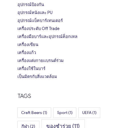
อุปกรณ์ป้องกัน
อุปกรณ์หนังและ PU
อุปกรณ์เเบ็คบาร์เทนเดอร์
เครื่องประดับ Off Trade
เครื่องมือบาร์และอุปกรณ์ค็อกเทล
เครื่องเขียน
เครื่องแก้ว
เครื่องแต่งกายเเบรนด์ร่วม
เครื่องใช้ในบาร์
เป็นมิตรกับสิ่งแวดล้อม
TAGS
Craft Beers
(1)
Sport
(1)
UEFA
(1)
ของชำร่วย
(11)
กีฬา
(2)