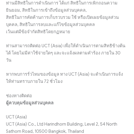
ท่านมีสิทธิในการดำเนินการ ได้แก่ สิทธิในการเพิกถอนความ
ยินยอม, สิทธิในการเข้าถึงข้อมูลส่วนบุคคล,
สิทธิในการคัดค้านการเก็บรวบรวม ใช้ หรือเปิดเผยข้อมูลส่วน
บุคคล, สิทธิในการลบและแก้ไขข้อมูลส่วนบุคคล
เว้นแต่มีข้อจำกัดสิทธิโดยกฏหมาย
ท่านสามารถติดต่อ UCT (Asia) เพื่อให้ดำเนินการตามสิทธิข้างต้น
ได้ โดยไม่มีค่าใช้จ่ายใดๆ และจะแจ้งผลตามคำร้อง ภายใน 30
วัน
หากพบการรั่วไหมของข้อมูล ทาง UCT (Asia) จะดำเนินการแจ้ง
ให้ท่านทราบภายใน 72 ชั่วโมง
ช่องทางติดต่อ
ผู้ควบคุมข้อมูลส่วนบุคคล
UCT (Asia)
UCT (Asia) Co., Ltd Harindhorn Building, Level 2, 54 North
Sathorn Road, 10500 Bangkok, Thailand