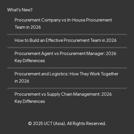
What's New?
Procurement Company vs In-House Procurement
Team in 2026
How to Build an Effective Procurement Team in 2026
Procurement Agent vs Procurement Manager: 2026
Key Differences
Procurement and Logistics: How They Work Together
in 2026
Procurement vs Supply Chain Management: 2026
Key Differences
© 2025 UCT (Asia). All Rights Reserved.