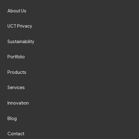
About Us
UCT Privacy
Sustainability
Portfolio
Products
Services
Innovation
Blog
Contact