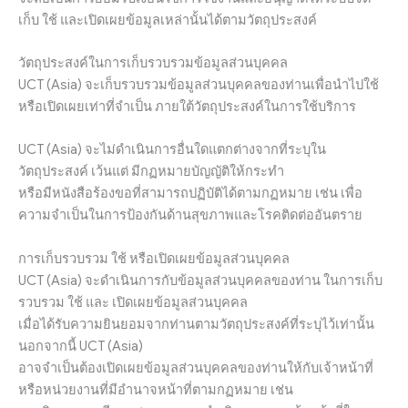
เก็บ ใช้ และเปิดเผยข้อมูลเหล่านั้นได้ตามวัตถุประสงค์
วัตถุประสงค์ในการเก็บรวบรวมข้อมูลส่วนบุคคล
UCT (Asia) จะเก็บรวบรวมข้อมูลส่วนบุคคลของท่านเพื่อนำไปใช้
หรือเปิดเผยเท่าที่จำเป็น ภายใต้วัตถุประสงค์ในการใช้บริการ
UCT (Asia) จะไม่ดำเนินการอื่นใดแตกต่างจากที่ระบุใน
วัตถุประสงค์ เว้นแต่ มีกฏหมายบัญญัติให้กระทำ
หรือมีหนังสือร้องขอที่สามารถปฏิบัติได้ตามกฏหมาย เช่น เพื่อ
ความจำเป็นในการป้องกันด้านสุขภาพและโรคติดต่ออันตราย
การเก็บรวบรวม ใช้ หรือเปิดเผยข้อมูลส่วนบุคคล
UCT (Asia) จะดำเนินการกับข้อมูลส่วนบุคคลของท่าน ในการเก็บ
รวบรวม ใช้ และ เปิดเผยข้อมูลส่วนบุคคล
เมื่อได้รับความยินยอมจากท่านตามวัตถุประสงค์ที่ระบุไว้เท่านั้น
นอกจากนี้ UCT (Asia)
อาจจำเป็นต้องเปิดเผยข้อมูลส่วนบุคคลของท่านให้กับเจ้าหน้าที่
หรือหน่วยงานที่มีอำนาจหน้าที่ตามกฏหมาย เช่น