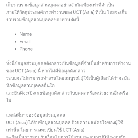
เก็บรวบรวมข้อมูลส่วนบุคคลอย่างจำกัดเพียงเท่าที่จำเป็น
ภายใต้วัตถุประสงค์การทำงานของ UCT (Asia) ที่เป็น โดยจะเก็บ
รวบรวมข้อมูลส่วนบุคคลของท่าน ดังนี้
Name
Email
Phone
ทั้งนี้ข้อมูลส่วนบุคคลดังกล่าวเป็นข้อมูลที่จำเป็นสำหรับการทำงาน
ของ UCT (Asia) นี้ หากไม่มีข้อมูลดังกล่าว
ระบบจะไม่สามารถทำงานโดยสมบูรณ์ ผู้ใช้เป็นผู้เลือกได้ว่าจะบัน
ทึกข้อมูลส่วนบุคคลอื่นใด
และยินดีจะเปิดเผยข้อมูลดังกล่าวกับบุคคลหรือหน่วยงานอื่นหรือ
ไม่
แหล่งที่มาของข้อมูลส่วนบุคคล
UCT (Asia) ได้รับข้อมูลส่วนบุคคล ด้วยความสมัครใจของผู้ใช้
เท่านั้น โดยการลงทะเบียนใช้ UCT (Asia)
จะถือเป็นการยอมรับเงื่อนไขการใช้งานและอนุญาติให้ระบบจัด