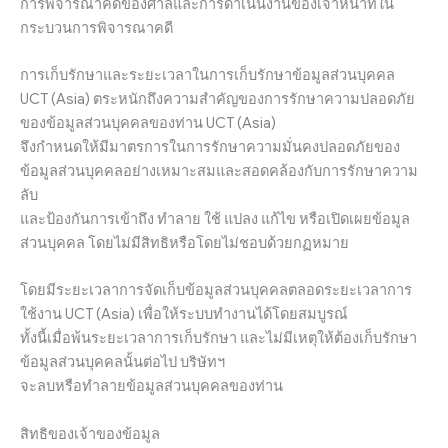
การพิจารณาคดีของศาลและการดำเนินงานของเจ้าหน้าที่ใน
กระบวนการพิจารณาคดี
การเก็บรักษาและระยะเวลาในการเก็บรักษาข้อมูลส่วนบุคคล
UCT (Asia) ตระหนักถึงความสำคัญของการรักษาความปลอดภัย
ของข้อมูลส่วนบุคคลของท่าน UCT (Asia)
จึงกำหนดให้มีมาตรการในการรักษาความมั่นคงปลอดภัยของ
ข้อมูลส่วนบุคคลอย่างเหมาะสมและสอดคล้องกับการรักษาความ
ลับ
และป้องกันการเข้าถึง ทำลาย ใช้ แปลง แก้ไข หรือเปิดเผยข้อมูล
ส่วนบุคคล โดยไม่มีสิทธิหรือโดยไม่ชอบด้วยกฏหมาย
โดยมีระยะเวลาการจัดเก็บข้อมูลส่วนบุคคลตลอดระยะเวลาการ
ใช้งาน UCT (Asia) เพื่อให้ระบบทำงานได้โดยสมบูรณ์
ทั้งนี้เมื่อพ้นระยะเวลาการเก็บรักษา และไม่มีเหตุให้ต้องเก็บรักษา
ข้อมูลส่วนบุคคลนั้นต่อไป บริษัทฯ
จะลบหรือทำลายข้อมูลส่วนบุคคลของท่าน
สิทธิของเจ้าของข้อมูล