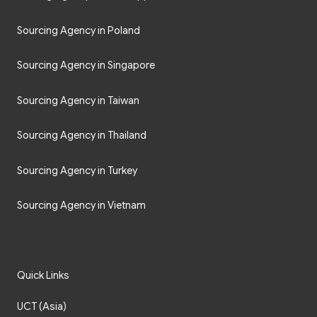
Sourcing Agency in Poland
Sourcing Agency in Singapore
Sourcing Agency in Taiwan
Sourcing Agency in Thailand
Sourcing Agency in Turkey
Sourcing Agency in Vietnam
Quick Links
UCT (Asia)