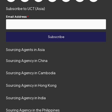
Subscribe to UCT (Asia)
Email Address
*
Subscribe
Sourcing Agents in Asia
Sourcing Agency in China
Sourcing Agency in Cambodia
Sourcing Agency in Hong Kong
Sourcing Agency in India
Souring Agency in the Philippines